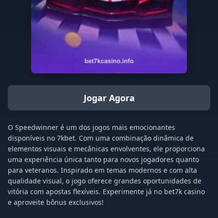
Jogar Agora
O Speedwinner é um dos jogos mais emocionantes
disponíveis no 7kbet. Com uma combinação dinâmica de
elementos visuais e mecânicas envolventes, ele proporciona
uma experiência única tanto para novos jogadores quanto
para veteranos. Inspirado em temas modernos e com alta
qualidade visual, o jogo oferece grandes oportunidades de
vitória com apostas flexíveis. Experimente já no bet7k casino
e aproveite bônus exclusivos!