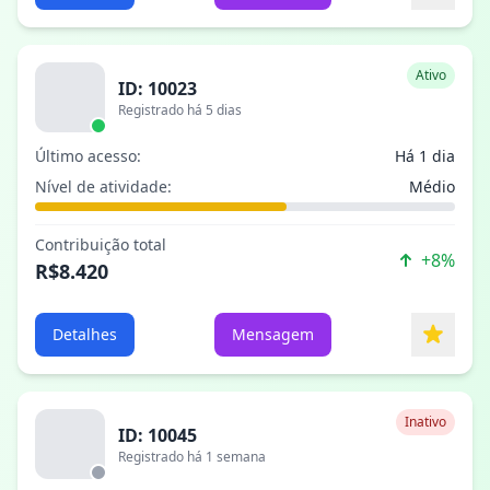
Ativo
ID: 10023
Registrado há 5 dias
Último acesso:
Há 1 dia
Nível de atividade:
Médio
Contribuição total
+8%
R$8.420
Detalhes
Mensagem
Inativo
ID: 10045
Registrado há 1 semana