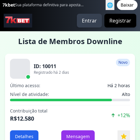
🌐
7kbet
Baixar
Sua plataforma definitiva para apostas online
Entrar
Registrar
Lista de Membros Downline
Novo
ID: 10011
Registrado há 2 dias
Último acesso:
Há 2 horas
Nível de atividade:
Alto
Contribuição total
+12%
R$12.580
Detalhes
Mensagem