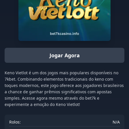
Jogar Agora
Keno Vietlot é um dos jogos mais populares disponíveis no
7kbet. Combinando elementos tradicionais do keno com
toques modernos, este jogo oferece aos jogadores brasileiros
a chance de ganhar prêmios significativos com apostas
simples. Acesse agora mesmo através do bet7k e
experimente a emoção do Keno Vietlot!
Rolos:
N/A