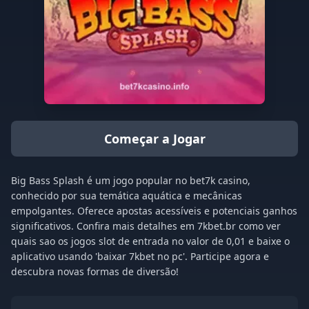
Começar a Jogar
Big Bass Splash é um jogo popular no bet7k casino,
conhecido por sua temática aquática e mecânicas
empolgantes. Oferece apostas acessíveis e potenciais ganhos
significativos. Confira mais detalhes em 7kbet.br como ver
quais sao os jogos slot de entrada no valor de 0,01 e baixe o
aplicativo usando 'baixar 7kbet no pc'. Participe agora e
descubra novas formas de diversão!