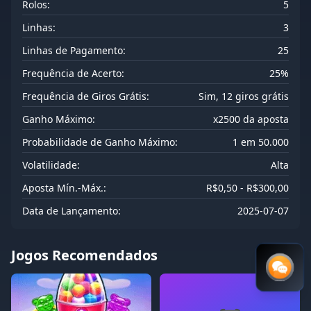
Rolos:
5
Linhas:
3
Linhas de Pagamento:
25
Frequência de Acerto:
25%
Frequência de Giros Grátis:
Sim, 12 giros grátis
Ganho Máximo:
x2500 da aposta
Probabilidade de Ganho Máximo:
1 em 50.000
Volatilidade:
Alta
Aposta Mín.-Máx.:
R$0,50 - R$300,00
Data de Lançamento:
2025-07-07
Jogos Recomendados