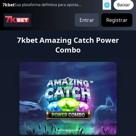
🌐
7kbet
Baixar
Sua plataforma definitiva para apostas online
Entrar
Registrar
7kbet Amazing Catch Power
Combo